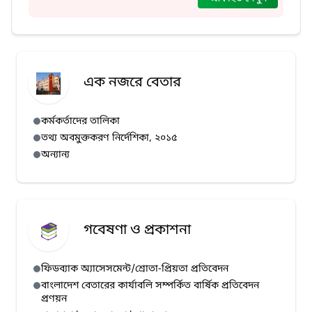
এক নজরে বেতার
কর্মকর্তাদের তালিকা
তথ্য অবমুক্তকরণ নির্দেশিকা, ২০১৫
অন্যান্য
গবেষণা ও প্রকাশনা
ফিডব্যাক অ্যাসেসমেন্ট/শ্রোতা-প্রিয়তা প্রতিবেদন
বাংলাদেশ বেতারের কার্যাবলি সম্পর্কিত বার্ষিক প্রতিবেদন
প্রণয়ন