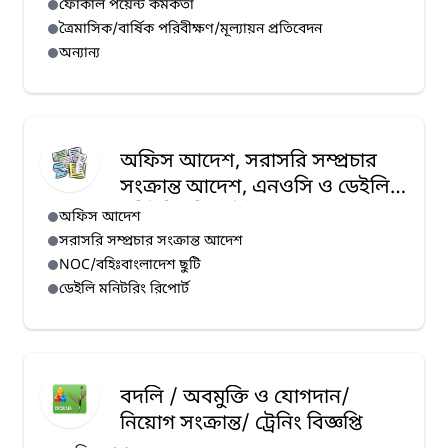
ফোকাল পয়েন্ট কর্মকর্তা
ত্রৈমাসিক/বার্ষিক পরিবীক্ষণ/মূল্যায়ন প্রতিবেদন
অন্যান্য
অফিস আদেশ, সরাসরি সম্প্রচার
সংক্রান্ত আদেশ, এনওসি ও ডেইলি
মনিটরিং রিপোর্ট
অফিস আদেশ
সরাসরি সম্প্রচার সংক্রান্ত আদেশ
NOC/বহিঃবাংলাদেশ ছুটি
ডেইলি মনিটরিং রিপোর্ট
বদলি / অবমুক্তি ও যোগদান/
নিয়োগ সংক্রান্ত/ ট্রেনিং বিজ্ঞপ্তি