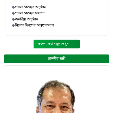
সকল কেন্দ্রের অনুষ্ঠান
সকল কেন্দ্রের সংবাদ
জনপ্রিয় অনুষ্ঠান
বিশেষ দিবসের অনুষ্ঠানমালা
সকল সেবাসমূহ দেখুন
মাননীয় মন্ত্রী