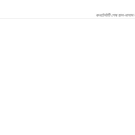
কনটেন্টটি শেষ হাল-নাগাদ 