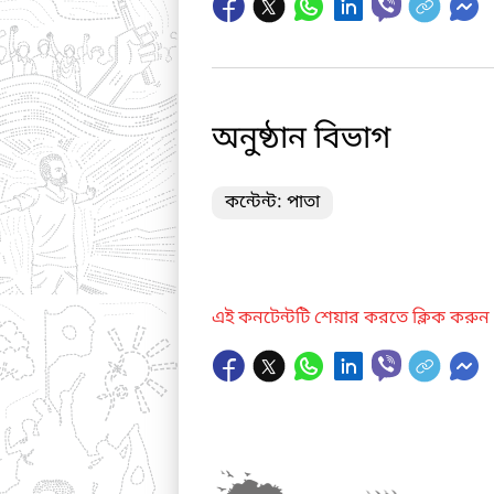
অনুষ্ঠান বিভাগ
কন্টেন্ট: পাতা
এই কনটেন্টটি শেয়ার করতে ক্লিক করুন