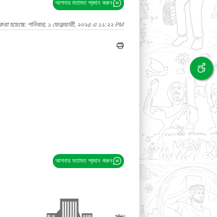
আপনার মতামত প্রদান করুন
করা হয়েছে: শনিবার, ১ ফেব্রুয়ারী, ২০২৫ এ ১১:২২ PM
আপনার মতামত প্রদান করুন