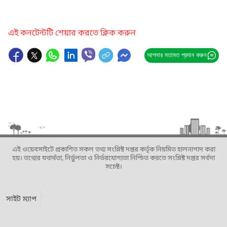
এই কনটেন্টটি শেয়ার করতে ক্লিক করুন
আপনার মতামত প্রদান করুন
এই ওয়েবসাইটে প্রকাশিত সকল তথ্য সংশ্লিষ্ট দপ্তর কর্তৃক নিয়মিত হালনাগাদ করা
হয়। তথ্যের যথার্থতা, নির্ভুলতা ও নির্ভরযোগ্যতা নিশ্চিত করতে সংশ্লিষ্ট দপ্তর সর্বদা
সচেষ্ট।
সাইট ম্যাপ