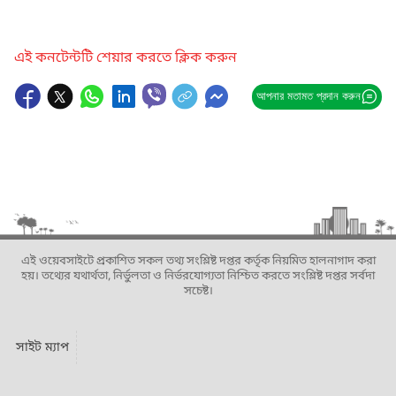
এই কনটেন্টটি শেয়ার করতে ক্লিক করুন
আপনার মতামত প্রদান করুন
এই ওয়েবসাইটে প্রকাশিত সকল তথ্য সংশ্লিষ্ট দপ্তর কর্তৃক নিয়মিত হালনাগাদ করা
হয়। তথ্যের যথার্থতা, নির্ভুলতা ও নির্ভরযোগ্যতা নিশ্চিত করতে সংশ্লিষ্ট দপ্তর সর্বদা
সচেষ্ট।
সাইট ম্যাপ