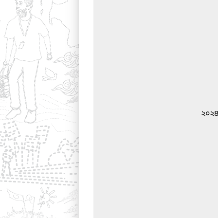
২০২৪-