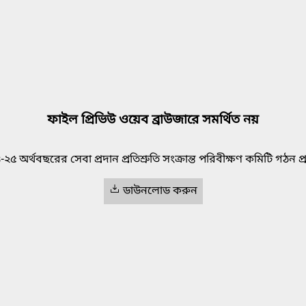
ফাইল প্রিভিউ ওয়েব ব্রাউজারে সমর্থিত নয়
২৫ অর্থবছরের সেবা প্রদান প্রতিশ্রুতি সংক্রান্ত পরিবীক্ষণ কমিটি গঠন প্র
ডাউনলোড করুন