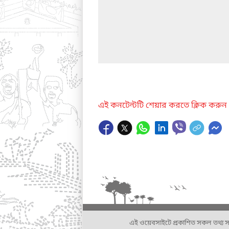
এই কনটেন্টটি শেয়ার করতে ক্লিক করুন
এই ওয়েবসাইটে প্রকাশিত সকল তথ্য সংশ্লি