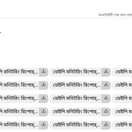
কনটেন্টটি শেষ হাল-না
ি মনিটরিং রিপোর্...
ডেইলি মনিটরিং রিপোর্...
ডেইলি ম
ি মনিটরিং রিপোর্...
ডেইলি মনিটরিং রিপোর্...
ডেইলি ম
ি মনিটরিং রিপোর্...
ডেইলি মনিটরিং রিপোর্...
ডেইলি ম
ি মনিটরিং রিপোর্...
ডেইলি মনিটরিং রিপোর্...
ডেইলি ম
ি মনিটরিং রিপোর্...
ডেইলি মনিটরিং রিপোর্...
ডেইলি ম