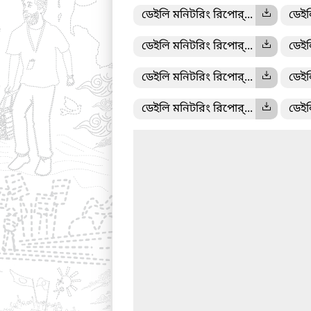
ডেইলি মনিটরিং রিপোর্...
ডেইল
ডেইলি মনিটরিং রিপোর্...
ডেইল
ডেইলি মনিটরিং রিপোর্...
ডেইল
ডেইলি মনিটরিং রিপোর্...
ডেইল