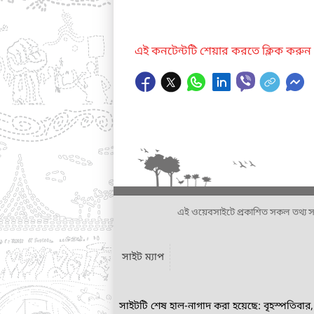
এই কনটেন্টটি শেয়ার করতে ক্লিক করুন
এই ওয়েবসাইটে প্রকাশিত সকল তথ্য সংশ্লি
সাইট ম্যাপ
সাইটটি শেষ হাল-নাগাদ করা হয়েছে: বৃহস্পতিবা