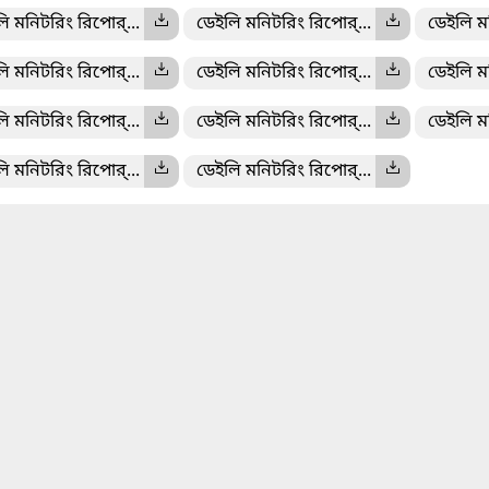
ি মনিটরিং রিপোর্...
ডেইলি মনিটরিং রিপোর্...
ডেইলি ম
ি মনিটরিং রিপোর্...
ডেইলি মনিটরিং রিপোর্...
ডেইলি ম
ি মনিটরিং রিপোর্...
ডেইলি মনিটরিং রিপোর্...
ডেইলি ম
ি মনিটরিং রিপোর্...
ডেইলি মনিটরিং রিপোর্...