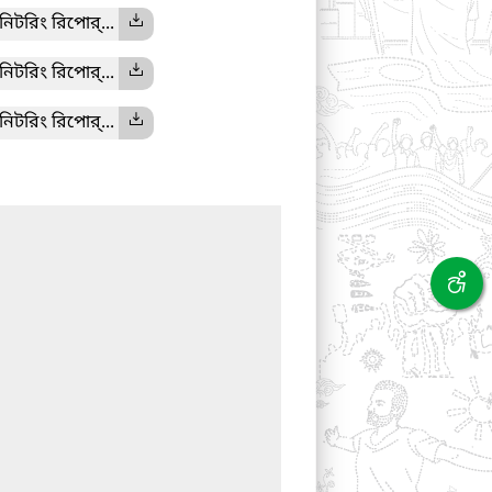
নিটরিং রিপোর্...
নিটরিং রিপোর্...
নিটরিং রিপোর্...