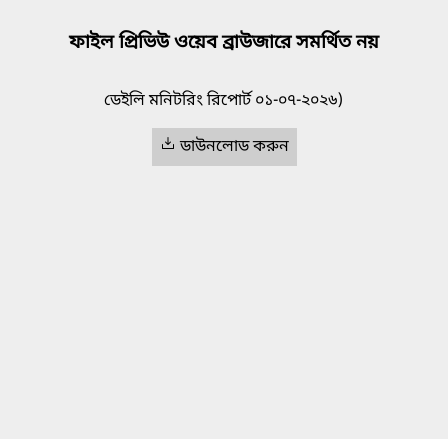
ফাইল প্রিভিউ ওয়েব ব্রাউজারে সমর্থিত নয়
ডেইলি মনিটরিং রিপোর্ট ০১-০৭-২০২৬)
ডাউনলোড করুন