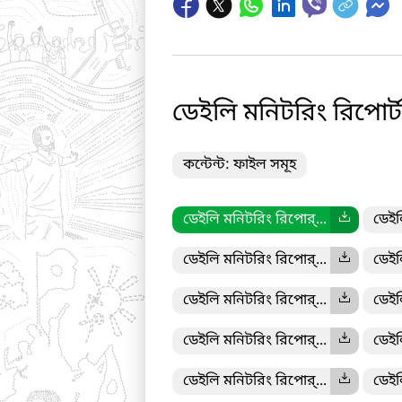
ডেইলি মনিটরিং রিপোর্ট
কন্টেন্ট: ফাইল সমূহ
ডেইলি মনিটরিং রিপোর্...
ডেইল
ডেইলি মনিটরিং রিপোর্...
ডেইল
ডেইলি মনিটরিং রিপোর্...
ডেইল
ডেইলি মনিটরিং রিপোর্...
ডেইল
ডেইলি মনিটরিং রিপোর্...
ডেইল