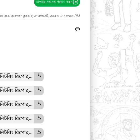
আপনার মতামত প্রদান করুন
গাদ করা হয়েছে: বুধবার, ৫ আগস্ট, ২০২৬ এ ১০:০৬ PM
নিটরিং রিপোর্...
নিটরিং রিপোর্...
নিটরিং রিপোর্...
নিটরিং রিপোর্...
নিটরিং রিপোর্...