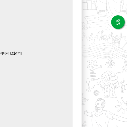
বেদন প্রেরণ।