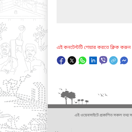
এই কনটেন্টটি শেয়ার করতে ক্লিক করুন
এই ওয়েবসাইটে প্রকাশিত সকল তথ্য সংশ্লি