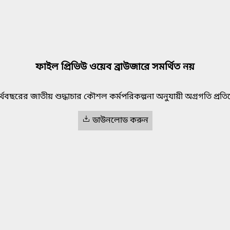
ফাইল প্রিভিউ ওয়েব ব্রাউজারে সমর্থিত নয়
থবছরের জাতীয় শুদ্ধাচার কৌশল কর্মপরিকল্পনা অনুযায়ী অগ্রগতি প্রতি
ডাউনলোড করুন