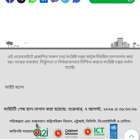
এই ওয়েবসাইটে প্রকাশিত সকল তথ্য সংশ্লিষ্ট দপ্তর কর্তৃক নিয়মিত হালনাগাদ করা
হয়। তথ্যের যথার্থতা, নির্ভুলতা ও নির্ভরযোগ্যতা নিশ্চিত করতে সংশ্লিষ্ট দপ্তর সর্বদা
সচেষ্ট।
সাইট ম্যাপ
সাইটটি শেষ হাল-নাগাদ করা হয়েছে: শুক্রবার, ৭ আগস্ট, ২০২৬ এ ০৮:৩০:০৬
পরিকল্পনা এবং বাস্তবায়ন: মন্ত্রিপরিষদ বিভাগ, এটুআই, বিসিসি, ডিওআইসিটি ও বেসিস।
কারিগরি সহায়তা