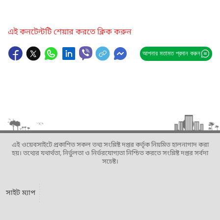
এই কনটেন্টটি শেয়ার করতে ক্লিক করুন
আপনার মতামত প্রদান করুন
এই ওয়েবসাইটে প্রকাশিত সকল তথ্য সংশ্লিষ্ট দপ্তর কর্তৃক নিয়মিত হালনাগাদ করা
হয়। তথ্যের যথার্থতা, নির্ভুলতা ও নির্ভরযোগ্যতা নিশ্চিত করতে সংশ্লিষ্ট দপ্তর সর্বদা
সচেষ্ট।
সাইট ম্যাপ