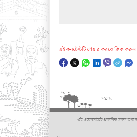
এই কনটেন্টটি শেয়ার করতে ক্লিক করুন
এই ওয়েবসাইটে প্রকাশিত সকল তথ্য সংশ্লি