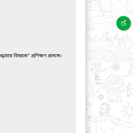
ধাচার বিষয়ক” প্রশিক্ষণ প্রসঙ্গে।