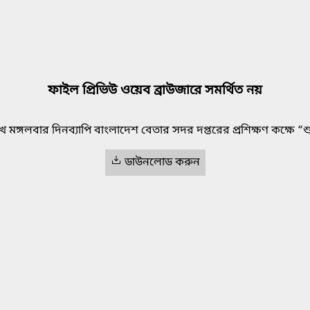
ফাইল প্রিভিউ ওয়েব ব্রাউজারে সমর্থিত নয়
মঙ্গলবার দিনব্যাপি বাংলাদেশ বেতার সদর দপ্তরের প্রশিক্ষণ কক্ষে “শুদ্
ডাউনলোড করুন