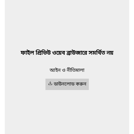
ফাইল প্রিভিউ ওয়েব ব্রাউজারে সমর্থিত নয়
আইন ও নীতিমালা
ডাউনলোড করুন