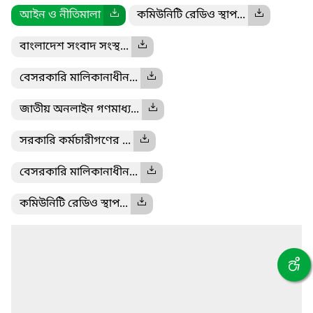
আইন ও নীতিমালা
কমিউনিটি রেডিও স্থাপ...
বাংলাদেশ সংবাদ সংস্থ...
বেসরকারি মালিকানাধীন...
জাতীয় অনলাইন গণমাধ্য...
সরকারি কর্মচারীগণের ...
বেসরকারি মালিকানাধীন...
কমিউনিটি রেডিও স্থাপ...