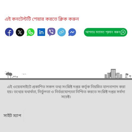
এই কনটেন্টটি শেয়ার করতে ক্লিক করুন
আপনার মতামত প্রদান করুন
এই ওয়েবসাইটে প্রকাশিত সকল তথ্য সংশ্লিষ্ট দপ্তর কর্তৃক নিয়মিত হালনাগাদ করা
হয়। তথ্যের যথার্থতা, নির্ভুলতা ও নির্ভরযোগ্যতা নিশ্চিত করতে সংশ্লিষ্ট দপ্তর সর্বদা
সচেষ্ট।
সাইট ম্যাপ