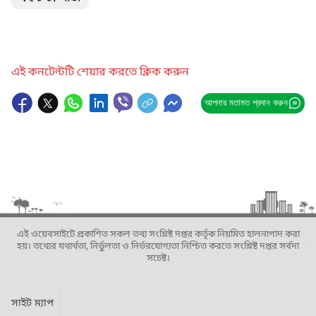
এই কনটেন্টটি শেয়ার করতে ক্লিক করুন
আপনার মতামত প্রদান করুন
এই ওয়েবসাইটে প্রকাশিত সকল তথ্য সংশ্লিষ্ট দপ্তর কর্তৃক নিয়মিত হালনাগাদ করা
হয়। তথ্যের যথার্থতা, নির্ভুলতা ও নির্ভরযোগ্যতা নিশ্চিত করতে সংশ্লিষ্ট দপ্তর সর্বদা
সচেষ্ট।
সাইট ম্যাপ