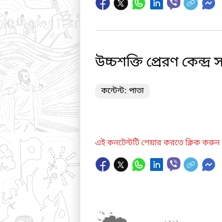
উচ্চশক্তি প্রেরণ কেন্দ্র
কন্টেন্ট: পাতা
এই কনটেন্টটি শেয়ার করতে ক্লিক করুন