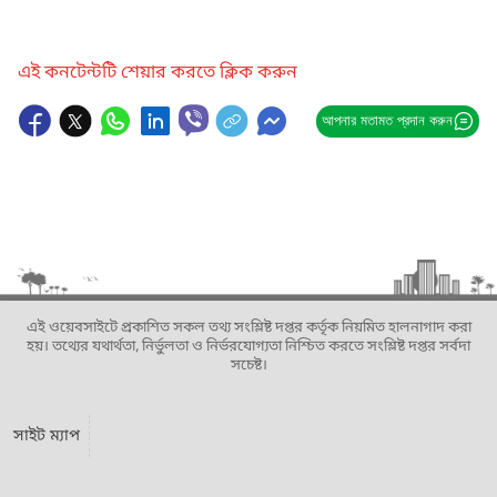
এই কনটেন্টটি শেয়ার করতে ক্লিক করুন
আপনার মতামত প্রদান করুন
এই ওয়েবসাইটে প্রকাশিত সকল তথ্য সংশ্লিষ্ট দপ্তর কর্তৃক নিয়মিত হালনাগাদ করা
হয়। তথ্যের যথার্থতা, নির্ভুলতা ও নির্ভরযোগ্যতা নিশ্চিত করতে সংশ্লিষ্ট দপ্তর সর্বদা
সচেষ্ট।
সাইট ম্যাপ