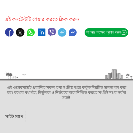
এই কনটেন্টটি শেয়ার করতে ক্লিক করুন
আপনার মতামত প্রদান করুন
এই ওয়েবসাইটে প্রকাশিত সকল তথ্য সংশ্লিষ্ট দপ্তর কর্তৃক নিয়মিত হালনাগাদ করা
হয়। তথ্যের যথার্থতা, নির্ভুলতা ও নির্ভরযোগ্যতা নিশ্চিত করতে সংশ্লিষ্ট দপ্তর সর্বদা
সচেষ্ট।
সাইট ম্যাপ