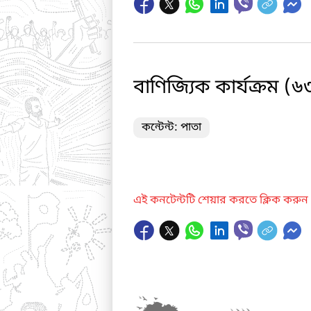
বাণিজ্যিক কার্যক্রম (
কন্টেন্ট: পাতা
এই কনটেন্টটি শেয়ার করতে ক্লিক করুন