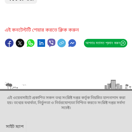
এই কনটেন্টটি শেয়ার করতে ক্লিক করুন
আপনার মতামত প্রদান করুন
এই ওয়েবসাইটে প্রকাশিত সকল তথ্য সংশ্লিষ্ট দপ্তর কর্তৃক নিয়মিত হালনাগাদ করা
হয়। তথ্যের যথার্থতা, নির্ভুলতা ও নির্ভরযোগ্যতা নিশ্চিত করতে সংশ্লিষ্ট দপ্তর সর্বদা
সচেষ্ট।
সাইট ম্যাপ