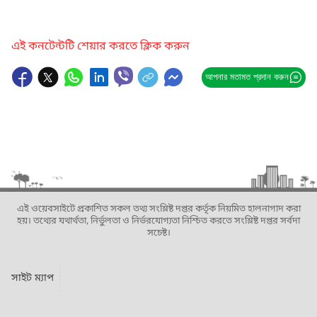
এই কনটেন্টটি শেয়ার করতে ক্লিক করুন
আপনার মতামত প্রদান করুন
এই ওয়েবসাইটে প্রকাশিত সকল তথ্য সংশ্লিষ্ট দপ্তর কর্তৃক নিয়মিত হালনাগাদ করা
হয়। তথ্যের যথার্থতা, নির্ভুলতা ও নির্ভরযোগ্যতা নিশ্চিত করতে সংশ্লিষ্ট দপ্তর সর্বদা
সচেষ্ট।
সাইট ম্যাপ