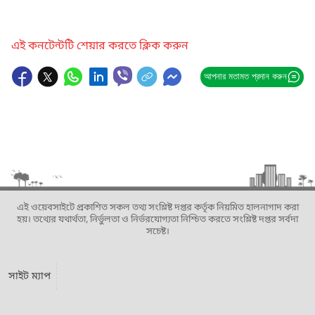
এই কনটেন্টটি শেয়ার করতে ক্লিক করুন
আপনার মতামত প্রদান করুন
এই ওয়েবসাইটে প্রকাশিত সকল তথ্য সংশ্লিষ্ট দপ্তর কর্তৃক নিয়মিত হালনাগাদ করা
হয়। তথ্যের যথার্থতা, নির্ভুলতা ও নির্ভরযোগ্যতা নিশ্চিত করতে সংশ্লিষ্ট দপ্তর সর্বদা
সচেষ্ট।
সাইট ম্যাপ