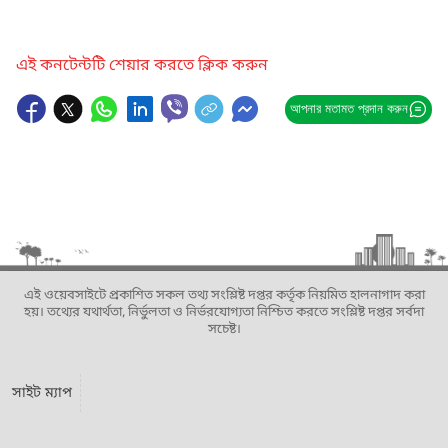
এই কনটেন্টটি শেয়ার করতে ক্লিক করুন
আপনার মতামত প্রদান করুন
এই ওয়েবসাইটে প্রকাশিত সকল তথ্য সংশ্লিষ্ট দপ্তর কর্তৃক নিয়মিত হালনাগাদ করা
হয়। তথ্যের যথার্থতা, নির্ভুলতা ও নির্ভরযোগ্যতা নিশ্চিত করতে সংশ্লিষ্ট দপ্তর সর্বদা
সচেষ্ট।
সাইট ম্যাপ