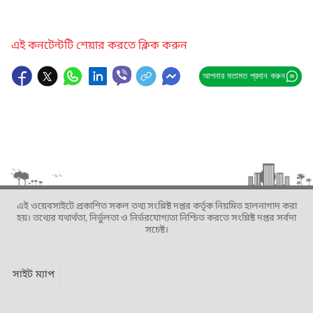
এই কনটেন্টটি শেয়ার করতে ক্লিক করুন
আপনার মতামত প্রদান করুন
এই ওয়েবসাইটে প্রকাশিত সকল তথ্য সংশ্লিষ্ট দপ্তর কর্তৃক নিয়মিত হালনাগাদ করা
হয়। তথ্যের যথার্থতা, নির্ভুলতা ও নির্ভরযোগ্যতা নিশ্চিত করতে সংশ্লিষ্ট দপ্তর সর্বদা
সচেষ্ট।
সাইট ম্যাপ