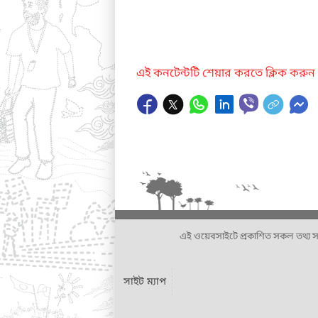
এই কনটেন্টটি শেয়ার করতে ক্লিক করুন
এই ওয়েবসাইটে প্রকাশিত সকল তথ্য সংশ্লি
সাইট ম্যাপ