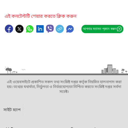
এই কনটেন্টটি শেয়ার করতে ক্লিক করুন
আপনার মতামত প্রদান করুন
এই ওয়েবসাইটে প্রকাশিত সকল তথ্য সংশ্লিষ্ট দপ্তর কর্তৃক নিয়মিত হালনাগাদ করা
হয়। তথ্যের যথার্থতা, নির্ভুলতা ও নির্ভরযোগ্যতা নিশ্চিত করতে সংশ্লিষ্ট দপ্তর সর্বদা
সচেষ্ট।
সাইট ম্যাপ