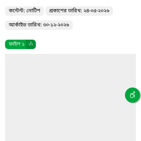
কন্টেন্ট: নোটিশ
প্রকাশের তারিখ: ২৪-০৫-২০২৬
আর্কাইভ তারিখ: ৩০-১২-২০২৬
ফাইল ১