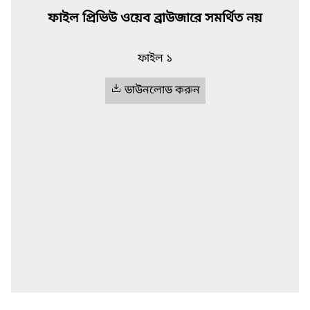
ফাইল প্রিভিউ ওয়েব ব্রাউজারে সমর্থিত নয়
ফাইল ১
ডাউনলোড করুন