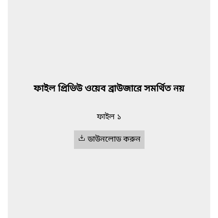
ফাইল প্রিভিউ ওয়েব ব্রাউজারে সমর্থিত নয়
ফাইল ১
ডাউনলোড করুন