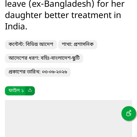
leave (ex-Bangladesh) for her
daughter better treatment in
India.
কন্টেন্ট: বিভিন্ন আদেশ
শাখা: প্রশাসনিক
আদেশের ধরণ: বহিঃ-বাংলাদেশ-ছুটি
প্রকাশের তারিখ: ০৩-০৬-২০২৬
ফাইল ১