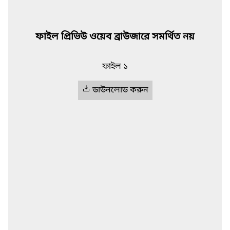
ফাইল প্রিভিউ ওয়েব ব্রাউজারে সমর্থিত নয়
ফাইল ১
ডাউনলোড করুন