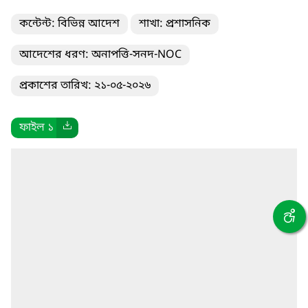
কন্টেন্ট: বিভিন্ন আদেশ
শাখা: প্রশাসনিক
আদেশের ধরণ: অনাপত্তি-সনদ-NOC
প্রকাশের তারিখ: ২১-০৫-২০২৬
ফাইল ১