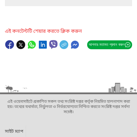
এই কনটেন্টটি শেয়ার করতে ক্লিক করুন
আপনার মতামত প্রদান করুন
এই ওয়েবসাইটে প্রকাশিত সকল তথ্য সংশ্লিষ্ট দপ্তর কর্তৃক নিয়মিত হালনাগাদ করা
হয়। তথ্যের যথার্থতা, নির্ভুলতা ও নির্ভরযোগ্যতা নিশ্চিত করতে সংশ্লিষ্ট দপ্তর সর্বদা
সচেষ্ট।
সাইট ম্যাপ