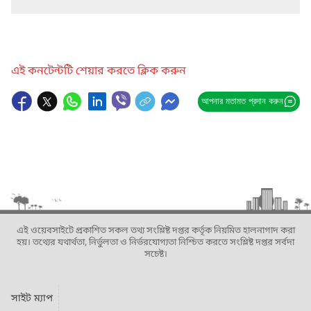
এই কনটেন্টটি শেয়ার করতে ক্লিক করুন
আপনার মতামত প্রদান করুন
এই ওয়েবসাইটে প্রকাশিত সকল তথ্য সংশ্লিষ্ট দপ্তর কর্তৃক নিয়মিত হালনাগাদ করা
হয়। তথ্যের যথার্থতা, নির্ভুলতা ও নির্ভরযোগ্যতা নিশ্চিত করতে সংশ্লিষ্ট দপ্তর সর্বদা
সচেষ্ট।
সাইট ম্যাপ