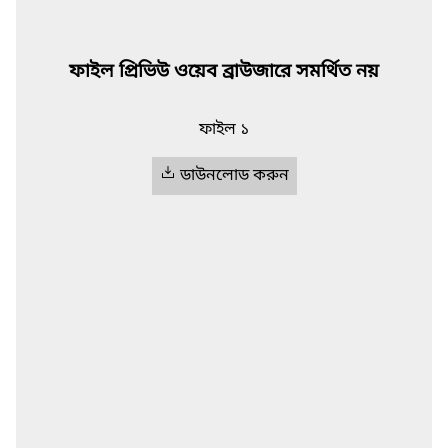
ফাইল প্রিভিউ ওয়েব ব্রাউজারে সমর্থিত নয়
ফাইল ১
ডাউনলোড করুন