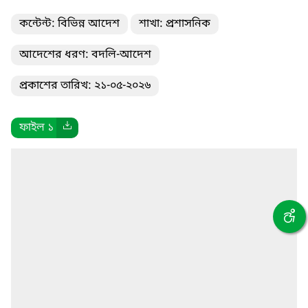
কন্টেন্ট: বিভিন্ন আদেশ
শাখা: প্রশাসনিক
আদেশের ধরণ: বদলি-আদেশ
প্রকাশের তারিখ: ২১-০৫-২০২৬
ফাইল ১