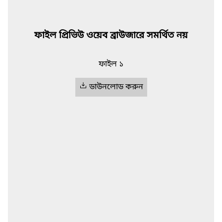
ফাইল প্রিভিউ ওয়েব ব্রাউজারে সমর্থিত নয়
ফাইল ১
ডাউনলোড করুন