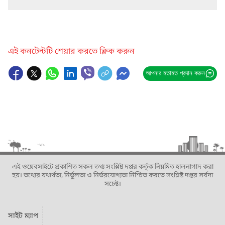
এই কনটেন্টটি শেয়ার করতে ক্লিক করুন
আপনার মতামত প্রদান করুন
এই ওয়েবসাইটে প্রকাশিত সকল তথ্য সংশ্লিষ্ট দপ্তর কর্তৃক নিয়মিত হালনাগাদ করা
হয়। তথ্যের যথার্থতা, নির্ভুলতা ও নির্ভরযোগ্যতা নিশ্চিত করতে সংশ্লিষ্ট দপ্তর সর্বদা
সচেষ্ট।
সাইট ম্যাপ