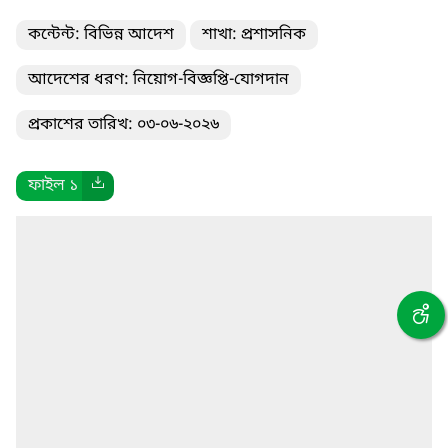
কন্টেন্ট: বিভিন্ন আদেশ
শাখা: প্রশাসনিক
আদেশের ধরণ: নিয়োগ-বিজ্ঞপ্তি-যোগদান
প্রকাশের তারিখ: ০৩-০৬-২০২৬
ফাইল ১