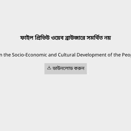
ফাইল প্রিভিউ ওয়েব ব্রাউজারে সমর্থিত নয়
in the Socio-Economic and Cultural Development of the Peo
ডাউনলোড করুন