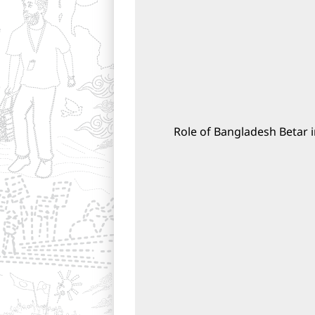
Role of Bangladesh Betar 