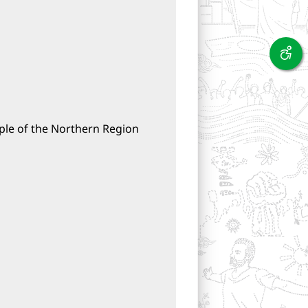
ple of the Northern Region