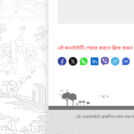
এই কনটেন্টটি শেয়ার করতে ক্লিক করুন
এই ওয়েবসাইটে প্রকাশিত সকল তথ্য সংশ্লি